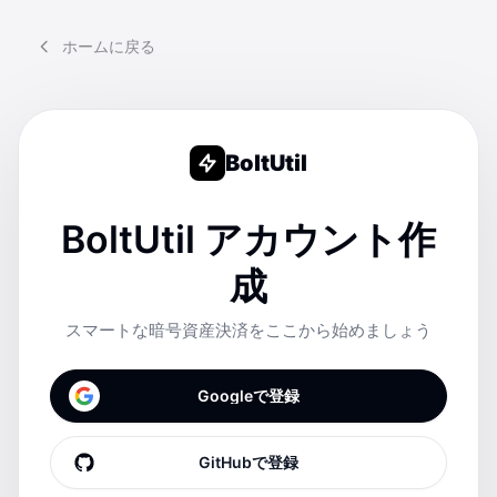
ホームに戻る
BoltUtil
BoltUtil アカウント作
成
スマートな暗号資産決済をここから始めましょう
Googleで登録
GitHubで登録