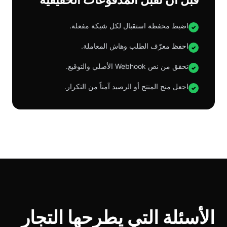
اضبط محفظة استقبال لكل شبكة مفعلة.
✓
احفظ معرّف الطلب وهاش المعاملة.
✓
تحقق من نص Webhook الأصلي والتوقيع.
✓
اجعل منح المنتج أو الرصيد آمناً من التكرار.
✓
الأسئلة التي يطرحها التجار