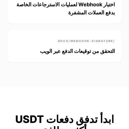
اختبار Webhook لعمليات الاسترجاعات الخاصة
بدفع العملات المشفرة
/DOCS/WEBHOOK-SIGNATURE
التحقق من توقيعات الدفع عبر الويب
ابدأ تدفق دفعات USDT