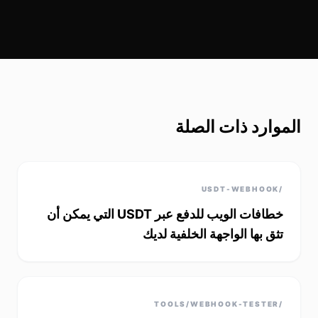
الموارد ذات الصلة
/USDT-WEBHOOK
خطافات الويب للدفع عبر USDT التي يمكن أن
تثق بها الواجهة الخلفية لديك
/TOOLS/WEBHOOK-TESTER