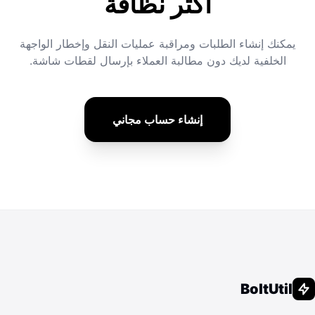
أكثر نظافة
يمكنك إنشاء الطلبات ومراقبة عمليات النقل وإخطار الواجهة
الخلفية لديك دون مطالبة العملاء بإرسال لقطات شاشة.
إنشاء حساب مجاني
BoltUtil