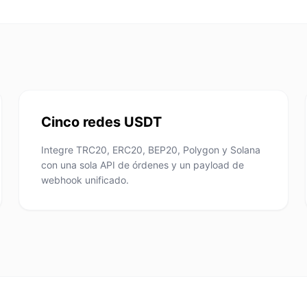
Cinco redes USDT
Integre TRC20, ERC20, BEP20, Polygon y Solana
con una sola API de órdenes y un payload de
webhook unificado.