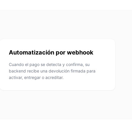
Automatización por webhook
Cuando el pago se detecta y confirma, su
backend recibe una devolución firmada para
activar, entregar o acreditar.