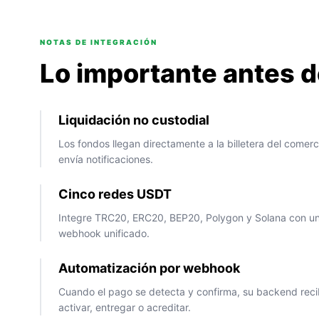
NOTAS DE INTEGRACIÓN
Lo importante antes 
Liquidación no custodial
Los fondos llegan directamente a la billetera del comerci
envía notificaciones.
Cinco redes USDT
Integre TRC20, ERC20, BEP20, Polygon y Solana con un
webhook unificado.
Automatización por webhook
Cuando el pago se detecta y confirma, su backend reci
activar, entregar o acreditar.