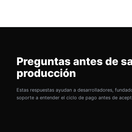
Preguntas antes de sal
producción
Estas respuestas ayudan a desarrolladores, fundad
soporte a entender el ciclo de pago antes de acept