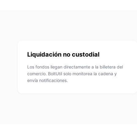
Liquidación no custodial
Los fondos llegan directamente a la billetera del
comercio. BoltUtil solo monitorea la cadena y
envía notificaciones.