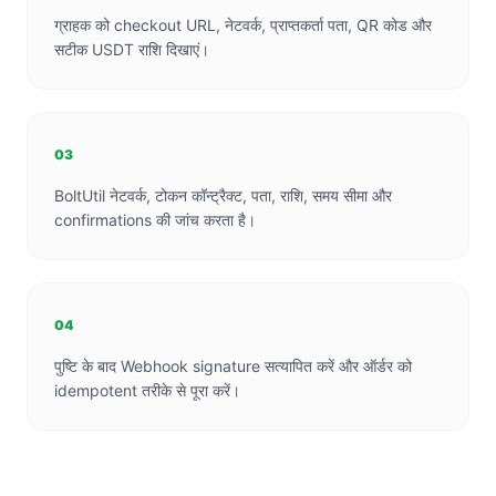
ग्राहक को checkout URL, नेटवर्क, प्राप्तकर्ता पता, QR कोड और
सटीक USDT राशि दिखाएं।
03
BoltUtil नेटवर्क, टोकन कॉन्ट्रैक्ट, पता, राशि, समय सीमा और
confirmations की जांच करता है।
04
पुष्टि के बाद Webhook signature सत्यापित करें और ऑर्डर को
idempotent तरीके से पूरा करें।