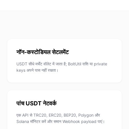
नॉन-कस्टोडियल सेटलमेंट
USDT सीधे मर्चेंट वॉलेट में जाता है; BoltUtil राशि या private
keys अपने पास नहीं रखता।
पांच USDT नेटवर्क
एक API से TRC20, ERC20, BEP20, Polygon और
Solana मॉनिटर करें और समान Webhook payload पाएं।