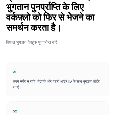
भुगतान पुनर्प्राप्ति के लिए
वर्कफ़्लो को फिर से भेजने का
समर्थन करता है।
विफल भुगतान वेबहुक पुनर्प्राप्त करें
01
अपने सर्वर से राशि, नेटवर्क और बाहरी ऑर्डर ID के साथ भुगतान ऑर्डर
बनाएं।
02