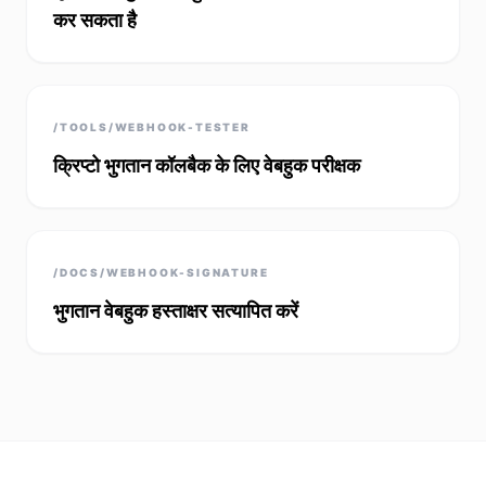
कर सकता है
/TOOLS/WEBHOOK-TESTER
क्रिप्टो भुगतान कॉलबैक के लिए वेबहुक परीक्षक
/DOCS/WEBHOOK-SIGNATURE
भुगतान वेबहुक हस्ताक्षर सत्यापित करें