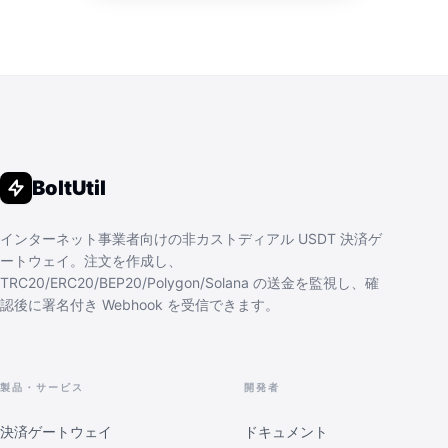
BoltUtil
インターネット事業者向けの非カストディアル USDT 決済ゲ
ートウェイ。注文を作成し、
TRC20/ERC20/BEP20/Polygon/Solana の送金を監視し、確
認後に署名付き Webhook を受信できます。
製品・サービス
開発者
決済ゲートウェイ
ドキュメント