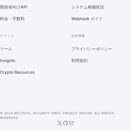
開発者向けAPI
システム稼働状況
料金・手数料
Webhook ガイド
リソース
法的情報
ツール
プライバシーポリシー
Insights
利用規約
Crypto Resources
© 2026 BOLTUTIL. SECURITY FIRST. PRIVACY DRIVEN. ALL RIGHTS
RESERVED.
Twitter
GitHub
Email