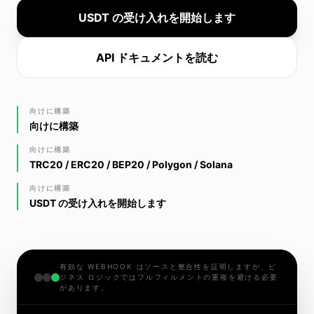
USDT の受け入れを開始します
API ドキュメントを読む
向けに構築
向けに構築
向けに構築
TRC20 / ERC20 / BEP20 / Polygon / Solana
向けに構築
USDT の受け入れを開始します
有効な WEBHOOK はソースと整合性を証明しますが、ビ
ジネス ロジックではフルフィルメントの重複を避ける必要
があります。