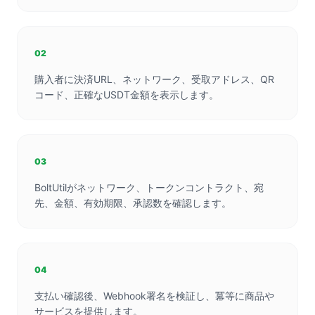
02
購入者に決済URL、ネットワーク、受取アドレス、QR
コード、正確なUSDT金額を表示します。
03
BoltUtilがネットワーク、トークンコントラクト、宛
先、金額、有効期限、承認数を確認します。
04
支払い確認後、Webhook署名を検証し、冪等に商品や
サービスを提供します。