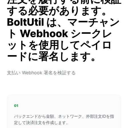
する必要があります。
BoltUtil は、マーチャン
ト Webhook シークレ
ットを使用してペイロ
ードに署名します。
支払い Webhook 署名を検証する
01
バックエンドから金額、ネットワーク、外部注文IDを指
定して決済注文を作成します。