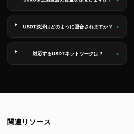
USDT決済はどのように照合されますか？
+
対応するUSDTネットワークは？
+
関連リソース