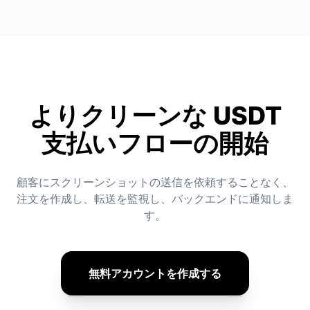
よりクリーンな USDT
支払いフローの開始
顧客にスクリーンショットの送信を依頼することなく、
注文を作成し、転送を監視し、バックエンドに通知しま
す。
無料アカウントを作成する