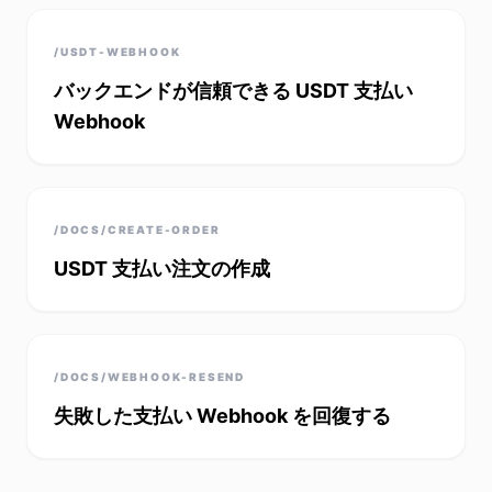
/USDT-WEBHOOK
バックエンドが信頼できる USDT 支払い
Webhook
/DOCS/CREATE-ORDER
USDT 支払い注文の作成
/DOCS/WEBHOOK-RESEND
失敗した支払い Webhook を回復する