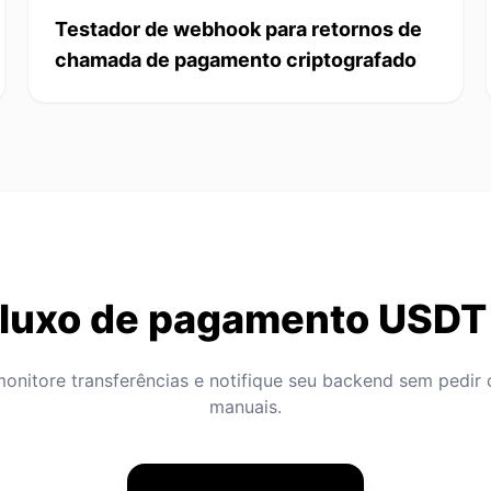
Testador de webhook para retornos de
chamada de pagamento criptografado
luxo de pagamento USDT
monitore transferências e notifique seu backend sem pedi
manuais.