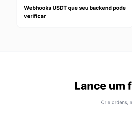
Webhooks USDT que seu backend pode
verificar
Lance um f
Crie ordens, 