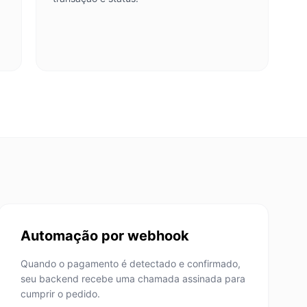
Automação por webhook
Quando o pagamento é detectado e confirmado,
seu backend recebe uma chamada assinada para
cumprir o pedido.