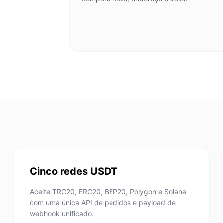
Cinco redes USDT
Aceite TRC20, ERC20, BEP20, Polygon e Solana
com uma única API de pedidos e payload de
webhook unificado.