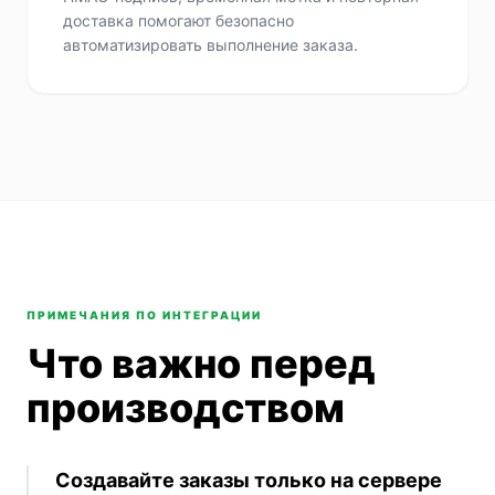
доставка помогают безопасно
автоматизировать выполнение заказа.
ПРИМЕЧАНИЯ ПО ИНТЕГРАЦИИ
Что важно перед
производством
Создавайте заказы только на сервере