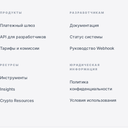
ПРОДУКТЫ
РАЗРАБОТЧИКАМ
Платежный шлюз
Документация
API для разработчиков
Статус системы
Тарифы и комиссии
Руководство Webhook
РЕСУРСЫ
ЮРИДИЧЕСКАЯ
ИНФОРМАЦИЯ
Инструменты
Политика
конфиденциальности
Insights
Условия использования
Crypto Resources