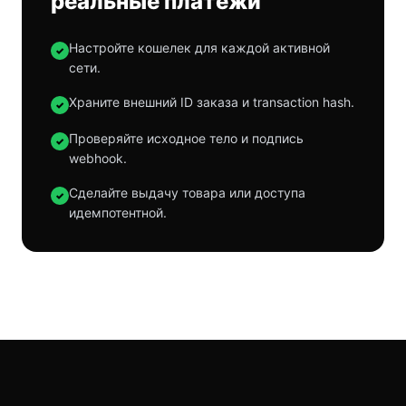
реальные платежи
Настройте кошелек для каждой активной
✓
сети.
Храните внешний ID заказа и transaction hash.
✓
Проверяйте исходное тело и подпись
✓
webhook.
Сделайте выдачу товара или доступа
✓
идемпотентной.