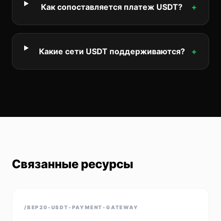
Как сопоставляется платеж USDT?
+
Какие сети USDT поддерживаются?
+
Связанные ресурсы
/BEP20-USDT-PAYMENT-GATEWAY