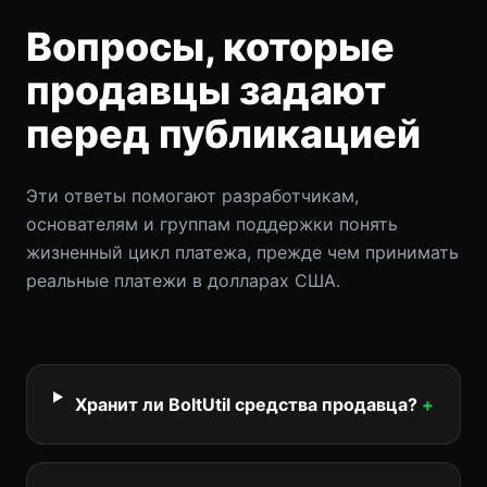
Вопросы, которые
продавцы задают
перед публикацией
Эти ответы помогают разработчикам,
основателям и группам поддержки понять
жизненный цикл платежа, прежде чем принимать
реальные платежи в долларах США.
Хранит ли BoltUtil средства продавца?
+