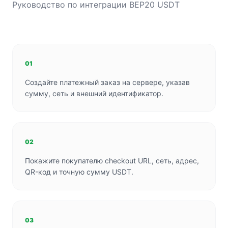
Руководство по интеграции BEP20 USDT
01
Создайте платежный заказ на сервере, указав
сумму, сеть и внешний идентификатор.
02
Покажите покупателю checkout URL, сеть, адрес,
QR-код и точную сумму USDT.
03