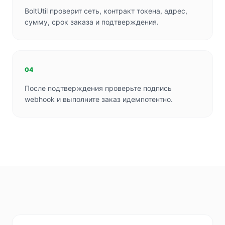
BoltUtil проверит сеть, контракт токена, адрес,
сумму, срок заказа и подтверждения.
04
После подтверждения проверьте подпись
webhook и выполните заказ идемпотентно.