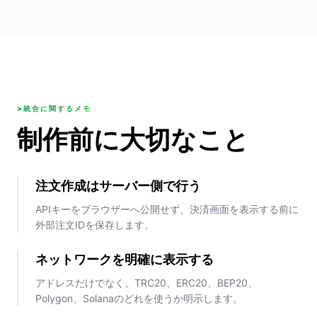
>統合に関するメモ
制作前に大切なこと
注文作成はサーバー側で行う
APIキーをブラウザーへ公開せず、決済画面を表示する前に
外部注文IDを保存します。
ネットワークを明確に表示する
アドレスだけでなく、TRC20、ERC20、BEP20、
Polygon、Solanaのどれを使うか明示します。