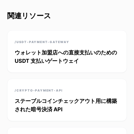
関連リソース
/USDT-PAYMENT-GATEWAY
ウォレット加盟店への直接支払いのための
USDT 支払いゲートウェイ
/CRYPTO-PAYMENT-API
ステーブルコインチェックアウト用に構築
された暗号決済 API