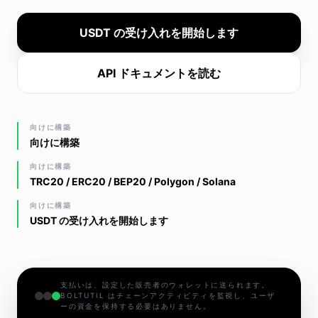
USDT の受け入れを開始します
API ドキュメントを読む
向けに構築
向けに構築
向けに構築
TRC20 / ERC20 / BEP20 / Polygon / Solana
向けに構築
USDT の受け入れを開始します
支払いは、設定した販売者のウォレットに送られます。
BOLTUTIL はチェーンアクティビティを監視し、ユーザ
ーの資金を保持する必要はありません。