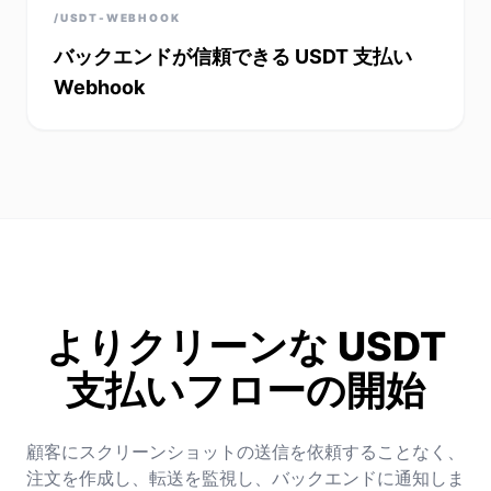
/USDT-WEBHOOK
バックエンドが信頼できる USDT 支払い
Webhook
よりクリーンな USDT
支払いフローの開始
顧客にスクリーンショットの送信を依頼することなく、
注文を作成し、転送を監視し、バックエンドに通知しま