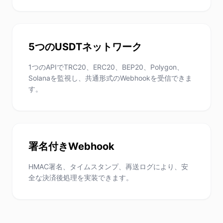
5つのUSDTネットワーク
1つのAPIでTRC20、ERC20、BEP20、Polygon、
Solanaを監視し、共通形式のWebhookを受信できま
す。
署名付きWebhook
HMAC署名、タイムスタンプ、再送ログにより、安
全な決済後処理を実装できます。