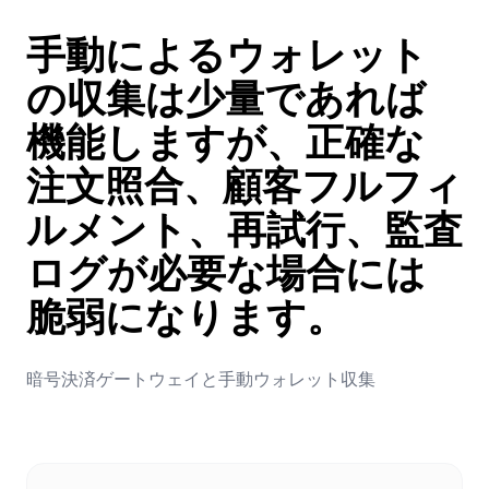
手動によるウォレット
の収集は少量であれば
機能しますが、正確な
注文照合、顧客フルフィ
ルメント、再試行、監査
ログが必要な場合には
脆弱になります。
暗号決済ゲートウェイと手動ウォレット収集