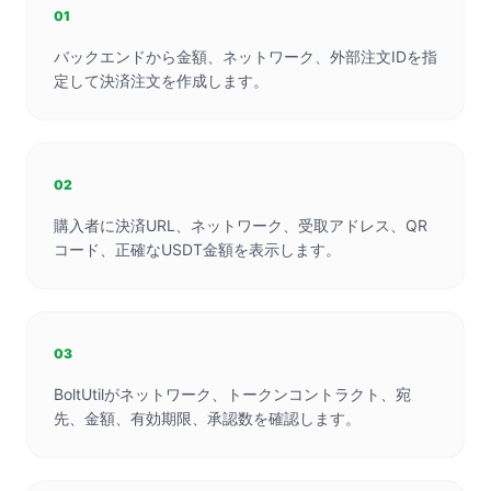
01
バックエンドから金額、ネットワーク、外部注文IDを指
定して決済注文を作成します。
02
購入者に決済URL、ネットワーク、受取アドレス、QR
コード、正確なUSDT金額を表示します。
03
BoltUtilがネットワーク、トークンコントラクト、宛
先、金額、有効期限、承認数を確認します。