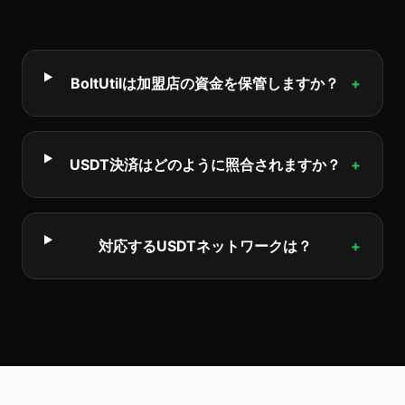
BoltUtilは加盟店の資金を保管しますか？
+
USDT決済はどのように照合されますか？
+
対応するUSDTネットワークは？
+