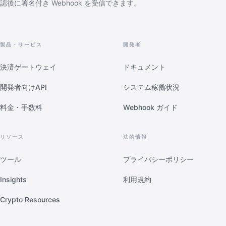
認後に署名付き Webhook を受信できます。
製品・サービス
開発者
決済ゲートウェイ
ドキュメント
開発者向けAPI
システム稼働状況
料金・手数料
Webhook ガイド
リソース
法的情報
ツール
プライバシーポリシー
Insights
利用規約
Crypto Resources