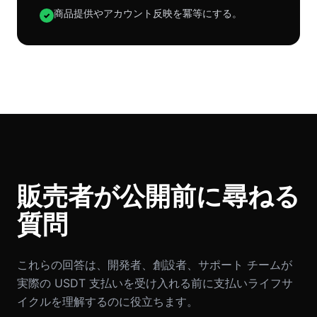
商品提供やアカウント反映を冪等にする。
✓
販売者が公開前に尋ねる
質問
これらの回答は、開発者、創設者、サポート チームが
実際の USDT 支払いを受け入れる前に支払いライフサ
イクルを理解するのに役立ちます。