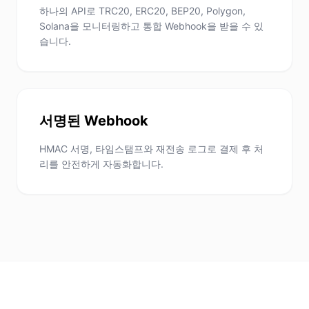
하나의 API로 TRC20, ERC20, BEP20, Polygon,
Solana을 모니터링하고 통합 Webhook을 받을 수 있
습니다.
서명된 Webhook
HMAC 서명, 타임스탬프와 재전송 로그로 결제 후 처
리를 안전하게 자동화합니다.