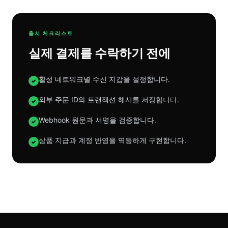
출시 체크리스트
실제 결제를 수락하기 전에
활성 네트워크별 수신 지갑을 설정합니다.
✓
외부 주문 ID와 트랜잭션 해시를 저장합니다.
✓
Webhook 원문과 서명을 검증합니다.
✓
상품 지급과 계정 반영을 멱등하게 구현합니다.
✓