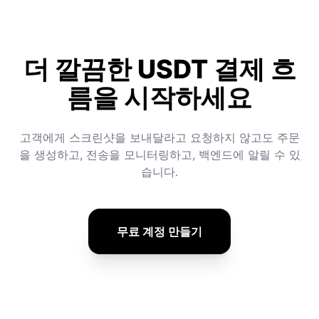
더 깔끔한 USDT 결제 흐
름을 시작하세요
고객에게 스크린샷을 보내달라고 요청하지 않고도 주문
을 생성하고, 전송을 모니터링하고, 백엔드에 알릴 수 있
습니다.
무료 계정 만들기