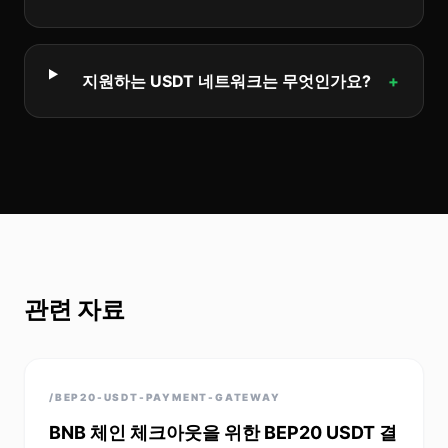
지원하는 USDT 네트워크는 무엇인가요?
+
관련 자료
/BEP20-USDT-PAYMENT-GATEWAY
BNB 체인 체크아웃을 위한 BEP20 USDT 결