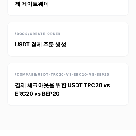
제 게이트웨이
/DOCS/CREATE-ORDER
USDT 결제 주문 생성
/COMPARE/USDT-TRC20-VS-ERC20-VS-BEP20
결제 체크아웃을 위한 USDT TRC20 vs
ERC20 vs BEP20