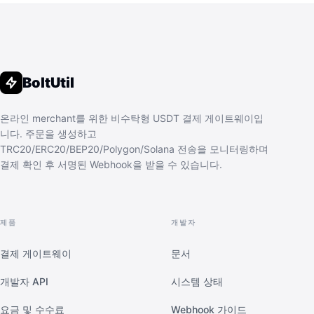
BoltUtil
온라인 merchant를 위한 비수탁형 USDT 결제 게이트웨이입
니다. 주문을 생성하고
TRC20/ERC20/BEP20/Polygon/Solana 전송을 모니터링하며
결제 확인 후 서명된 Webhook을 받을 수 있습니다.
제품
개발자
결제 게이트웨이
문서
개발자 API
시스템 상태
요금 및 수수료
Webhook 가이드