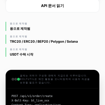
API 문서 읽기
용으로 제작됨
용으로 제작됨
용으로 제작됨
TRC20 / ERC20 / BEP20 / Polygon / Solana
용으로 제작됨
USDT 수락 시작
결제는 귀하가 구성한 판매자 지갑으로 이루어집니다.
BOLTUTIL은 체인 활동을 모니터링하며 사용자 자금을
보유할 필요가 없습니다.
POST /api/v1/order/create

X-Bolt-Key: bt_live_xxx
