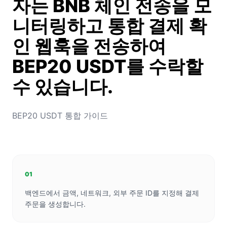
자는 BNB 체인 전송을 모
니터링하고 통합 결제 확
인 웹훅을 전송하여
BEP20 USDT를 수락할
수 있습니다.
BEP20 USDT 통합 가이드
01
백엔드에서 금액, 네트워크, 외부 주문 ID를 지정해 결제
주문을 생성합니다.