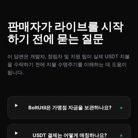
판매자가 라이브를 시작
하기 전에 묻는 질문
이 답변은 개발자, 창립자 및 지원 팀이 실제 USDT 지불
을 수락하기 전에 지불 수명주기를 이해하는 데 도움이
됩니다.
BoltUtil은 가맹점 자금을 보관하나요?
+
USDT 결제는 어떻게 매칭하나요?
+