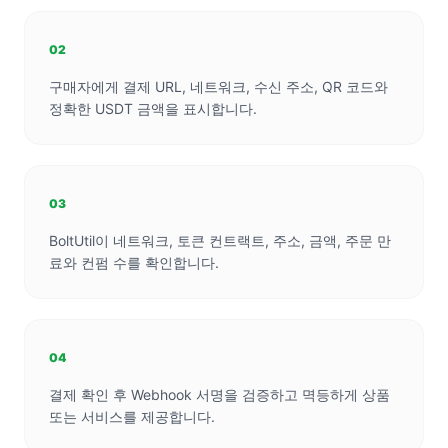
02
구매자에게 결제 URL, 네트워크, 수신 주소, QR 코드와
정확한 USDT 금액을 표시합니다.
03
BoltUtil이 네트워크, 토큰 컨트랙트, 주소, 금액, 주문 만
료와 컨펌 수를 확인합니다.
04
결제 확인 후 Webhook 서명을 검증하고 멱등하게 상품
또는 서비스를 제공합니다.