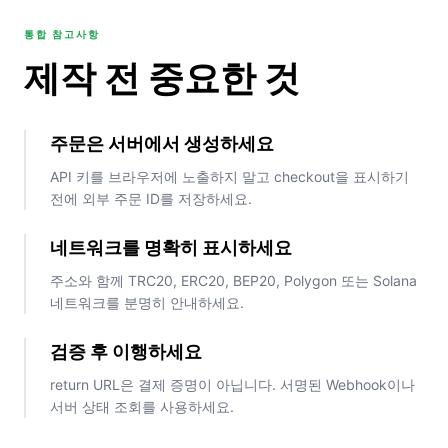
통합 참고사항
제작 전 중요한 것
주문은 서버에서 생성하세요
API 키를 브라우저에 노출하지 말고 checkout을 표시하기
전에 외부 주문 ID를 저장하세요.
네트워크를 명확히 표시하세요
주소와 함께 TRC20, ERC20, BEP20, Polygon 또는 Solana
네트워크를 분명히 안내하세요.
검증 후 이행하세요
return URL은 결제 증명이 아닙니다. 서명된 Webhook이나
서버 상태 조회를 사용하세요.