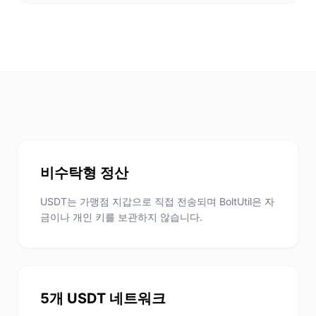
비수탁형 정산
USDT는 가맹점 지갑으로 직접 전송되며 BoltUtil은 자
금이나 개인 키를 보관하지 않습니다.
5개 USDT 네트워크