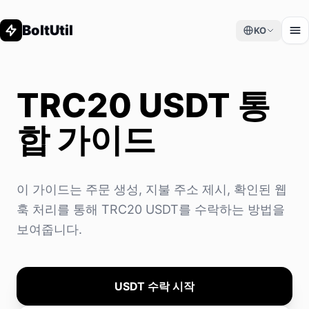
BoltUtil
KO
TRC20 USDT 통
합 가이드
이 가이드는 주문 생성, 지불 주소 제시, 확인된 웹
훅 처리를 통해 TRC20 USDT를 수락하는 방법을
보여줍니다.
USDT 수락 시작