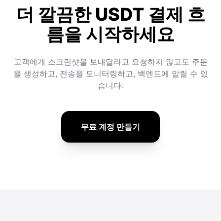
더 깔끔한 USDT 결제 흐
름을 시작하세요
고객에게 스크린샷을 보내달라고 요청하지 않고도 주문
을 생성하고, 전송을 모니터링하고, 백엔드에 알릴 수 있
습니다.
무료 계정 만들기