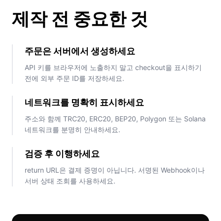
제작 전 중요한 것
주문은 서버에서 생성하세요
API 키를 브라우저에 노출하지 말고 checkout을 표시하기
전에 외부 주문 ID를 저장하세요.
네트워크를 명확히 표시하세요
주소와 함께 TRC20, ERC20, BEP20, Polygon 또는 Solana
네트워크를 분명히 안내하세요.
검증 후 이행하세요
return URL은 결제 증명이 아닙니다. 서명된 Webhook이나
서버 상태 조회를 사용하세요.