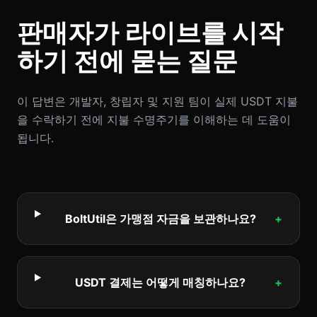
판매자가 라이브를 시작
하기 전에 묻는 질문
이 답변은 개발자, 창립자 및 지원 팀이 실제 USDT 지불
을 수락하기 전에 지불 수명주기를 이해하는 데 도움이
됩니다.
BoltUtil은 가맹점 자금을 보관하나요?
+
USDT 결제는 어떻게 매칭하나요?
+