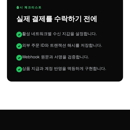
출시 체크리스트
실제 결제를 수락하기 전에
활성 네트워크별 수신 지갑을 설정합니다.
✓
외부 주문 ID와 트랜잭션 해시를 저장합니다.
✓
Webhook 원문과 서명을 검증합니다.
✓
상품 지급과 계정 반영을 멱등하게 구현합니다.
✓