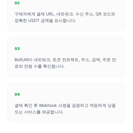
02
구매자에게 결제 URL, 네트워크, 수신 주소, QR 코드와
정확한 USDT 금액을 표시합니다.
03
BoltUtil이 네트워크, 토큰 컨트랙트, 주소, 금액, 주문 만
료와 컨펌 수를 확인합니다.
04
결제 확인 후 Webhook 서명을 검증하고 멱등하게 상품
또는 서비스를 제공합니다.