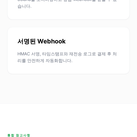
습니다.
서명된 Webhook
HMAC 서명, 타임스탬프와 재전송 로그로 결제 후 처
리를 안전하게 자동화합니다.
통합 참고사항