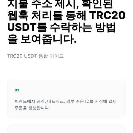
지불 주소 제시, 확인된
웹훅 처리를 통해 TRC20
USDT를 수락하는 방법
을 보여줍니다.
TRC20 USDT 통합 가이드
01
백엔드에서 금액, 네트워크, 외부 주문 ID를 지정해 결제
주문을 생성합니다.