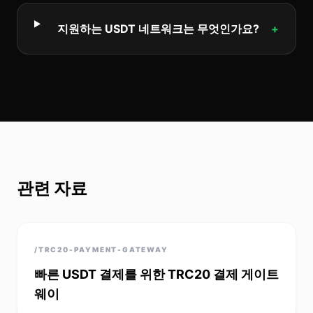
지원하는 USDT 네트워크는 무엇인가요?
+
관련 자료
/TRC20-PAYMENT-GATEWAY
빠른 USDT 결제를 위한 TRC20 결제 게이트
웨이