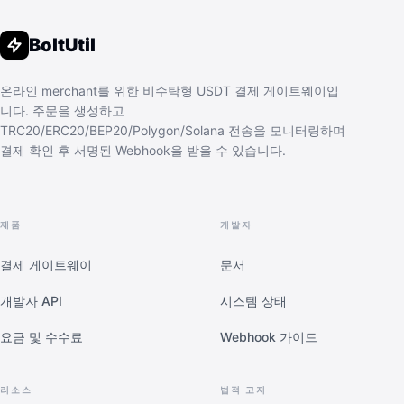
BoltUtil
온라인 merchant를 위한 비수탁형 USDT 결제 게이트웨이입
니다. 주문을 생성하고
TRC20/ERC20/BEP20/Polygon/Solana 전송을 모니터링하며
결제 확인 후 서명된 Webhook을 받을 수 있습니다.
제품
개발자
결제 게이트웨이
문서
개발자 API
시스템 상태
요금 및 수수료
Webhook 가이드
리소스
법적 고지