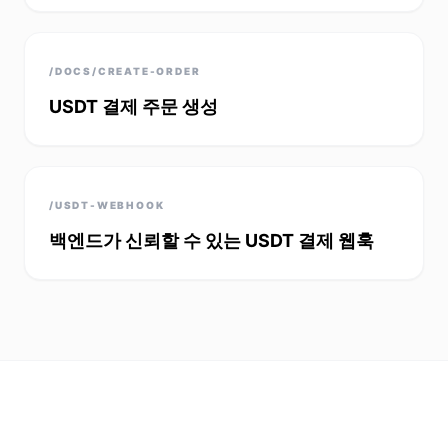
/DOCS/CREATE-ORDER
USDT 결제 주문 생성
/USDT-WEBHOOK
백엔드가 신뢰할 수 있는 USDT 결제 웹훅