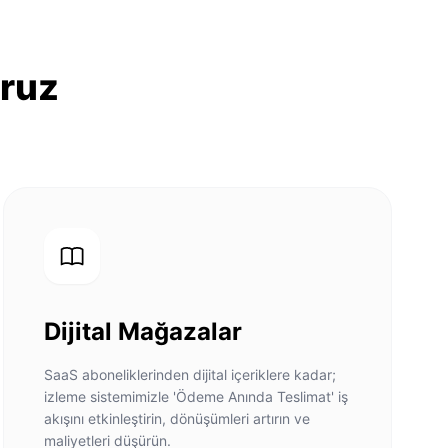
oruz
Dijital Mağazalar
SaaS aboneliklerinden dijital içeriklere kadar;
izleme sistemimizle 'Ödeme Anında Teslimat' iş
akışını etkinleştirin, dönüşümleri artırın ve
maliyetleri düşürün.