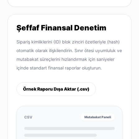
Şeffaf Finansal Denetim
Sipariş kimliklerini (ID) blok zinciri özetleriyle (hash)
otomatik olarak ilişkilendirin. Sınır ötesi uyumluluk ve
mutabakat süreçlerini hızlandırmak için saniyeler
içinde standart finansal raporlar oluşturun.
Örnek Raporu Dışa Aktar (.csv)
CSV
Mutabakat Paneli