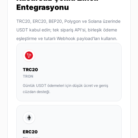
Entegrasyonu
TRC20, ERC20, BEP20, Polygon ve Solana üzerinde
USDT kabul edin; tek sipariş API'si, birleşik ödeme
eşleştirme ve tutarlı Webhook payload'ları kullanın.
TRC20
TRON
Günlük USDT ödemeleri için düşük ücret ve geniş
cüzdan desteği.
ERC20