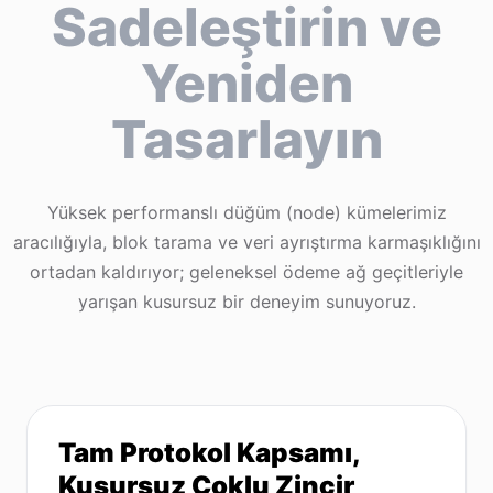
Sadeleştirin ve
Yeniden
Tasarlayın
Yüksek performanslı düğüm (node) kümelerimiz
aracılığıyla, blok tarama ve veri ayrıştırma karmaşıklığını
ortadan kaldırıyor; geleneksel ödeme ağ geçitleriyle
yarışan kusursuz bir deneyim sunuyoruz.
Tam Protokol Kapsamı,
Kusursuz Çoklu Zincir