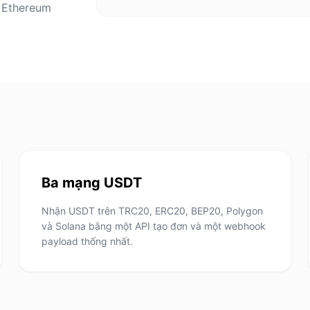
 Ethereum
Ba mạng USDT
Nhận USDT trên TRC20, ERC20, BEP20, Polygon
và Solana bằng một API tạo đơn và một webhook
payload thống nhất.