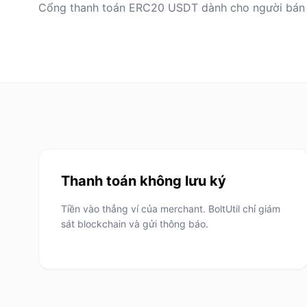
Cổng thanh toán ERC20 USDT dành cho người bán
Thanh toán không lưu ký
Tiền vào thẳng ví của merchant. BoltUtil chỉ giám
sát blockchain và gửi thông báo.