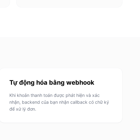
Tự động hóa bằng webhook
Khi khoản thanh toán được phát hiện và xác
nhận, backend của bạn nhận callback có chữ ký
để xử lý đơn.