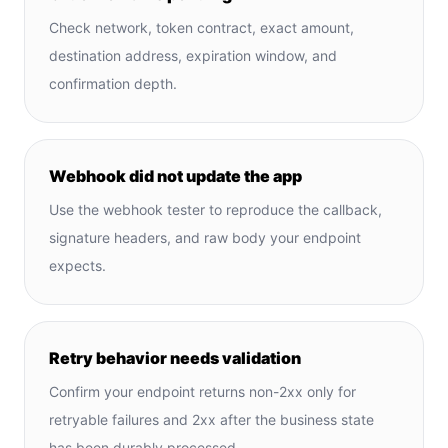
Check network, token contract, exact amount,
destination address, expiration window, and
confirmation depth.
Webhook did not update the app
Use the webhook tester to reproduce the callback,
signature headers, and raw body your endpoint
expects.
Retry behavior needs validation
Confirm your endpoint returns non-2xx only for
retryable failures and 2xx after the business state
has been durably processed.