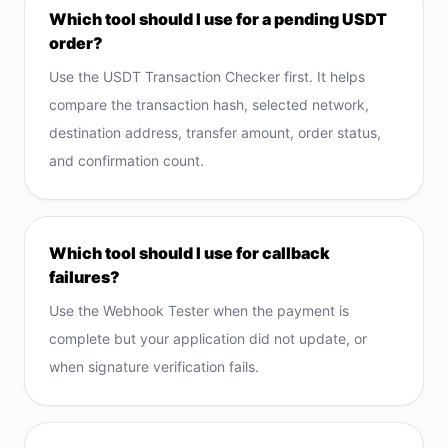
Which tool should I use for a pending USDT
order?
Use the USDT Transaction Checker first. It helps
compare the transaction hash, selected network,
destination address, transfer amount, order status,
and confirmation count.
Which tool should I use for callback
failures?
Use the Webhook Tester when the payment is
complete but your application did not update, or
when signature verification fails.