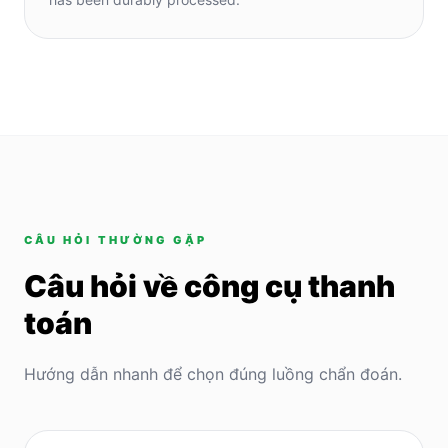
CÂU HỎI THƯỜNG GẶP
Câu hỏi về công cụ thanh
toán
Hướng dẫn nhanh để chọn đúng luồng chẩn đoán.