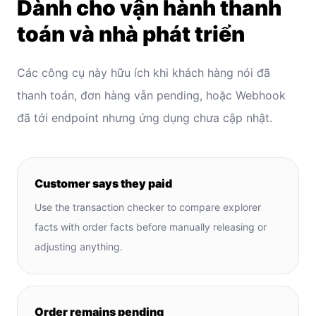
Dành cho vận hành thanh
toán và nhà phát triển
Các công cụ này hữu ích khi khách hàng nói đã
thanh toán, đơn hàng vẫn pending, hoặc Webhook
đã tới endpoint nhưng ứng dụng chưa cập nhật.
Customer says they paid
Use the transaction checker to compare explorer
facts with order facts before manually releasing or
adjusting anything.
Order remains pending