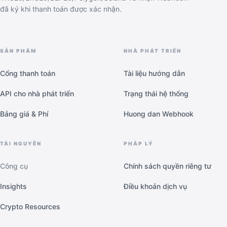
đã ký khi thanh toán được xác nhận.
SẢN PHẨM
NHÀ PHÁT TRIỂN
Cổng thanh toán
Tài liệu hướng dẫn
API cho nhà phát triển
Trạng thái hệ thống
Bảng giá & Phí
Huong dan Webhook
TÀI NGUYÊN
PHÁP LÝ
Công cụ
Chính sách quyền riêng tư
Insights
Điều khoản dịch vụ
Crypto Resources