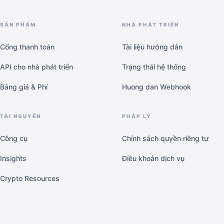
SẢN PHẨM
NHÀ PHÁT TRIỂN
Cổng thanh toán
Tài liệu hướng dẫn
API cho nhà phát triển
Trạng thái hệ thống
Bảng giá & Phí
Huong dan Webhook
TÀI NGUYÊN
PHÁP LÝ
Công cụ
Chính sách quyền riêng tư
Insights
Điều khoản dịch vụ
Crypto Resources