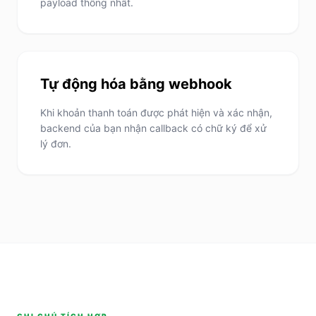
payload thống nhất.
Tự động hóa bằng webhook
Khi khoản thanh toán được phát hiện và xác nhận,
backend của bạn nhận callback có chữ ký để xử
lý đơn.