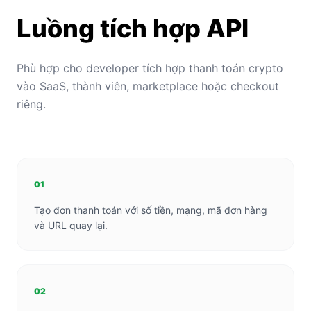
Luồng tích hợp API
Phù hợp cho developer tích hợp thanh toán crypto
vào SaaS, thành viên, marketplace hoặc checkout
riêng.
01
Tạo đơn thanh toán với số tiền, mạng, mã đơn hàng
và URL quay lại.
02