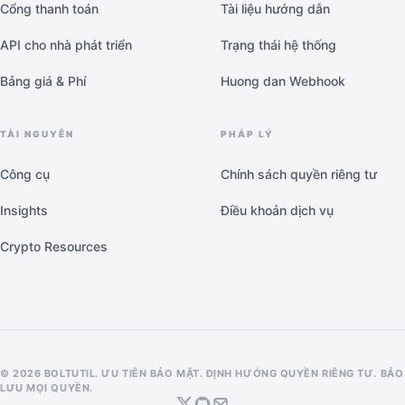
Cổng thanh toán
Tài liệu hướng dẫn
API cho nhà phát triển
Trạng thái hệ thống
Bảng giá & Phí
Huong dan Webhook
TÀI NGUYÊN
PHÁP LÝ
Công cụ
Chính sách quyền riêng tư
Insights
Điều khoản dịch vụ
Crypto Resources
© 2026 BOLTUTIL. ƯU TIÊN BẢO MẬT. ĐỊNH HƯỚNG QUYỀN RIÊNG TƯ. BẢO
LƯU MỌI QUYỀN.