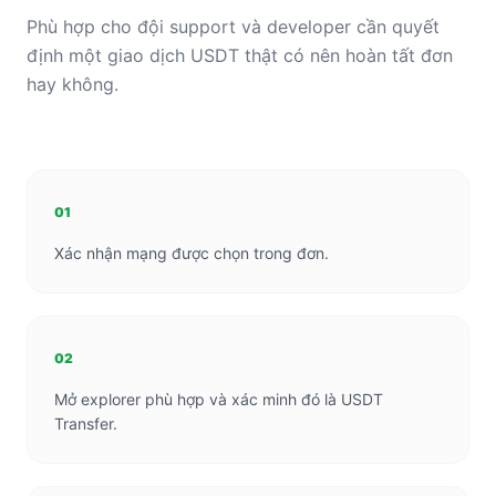
Phù hợp cho đội support và developer cần quyết
định một giao dịch USDT thật có nên hoàn tất đơn
hay không.
01
Xác nhận mạng được chọn trong đơn.
02
Mở explorer phù hợp và xác minh đó là USDT
Transfer.