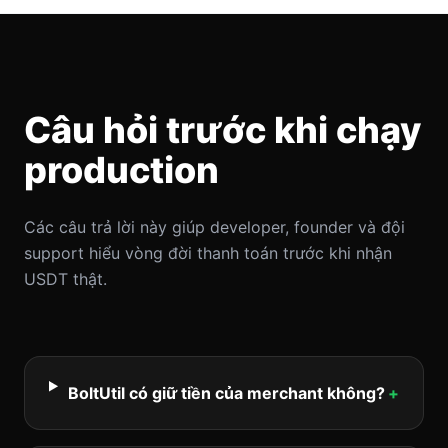
Câu hỏi trước khi chạy
production
Các câu trả lời này giúp developer, founder và đội
support hiểu vòng đời thanh toán trước khi nhận
USDT thật.
BoltUtil có giữ tiền của merchant không?
+