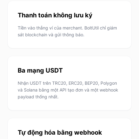
Thanh toán không lưu ký
Tiền vào thẳng ví của merchant. BoltUtil chỉ giám
sát blockchain và gửi thông báo.
Ba mạng USDT
Nhận USDT trên TRC20, ERC20, BEP20, Polygon
và Solana bằng một API tạo đơn và một webhook
payload thống nhất.
Tự động hóa bằng webhook