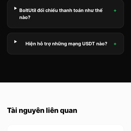
BoltUtil đối chiếu thanh toán như thế
+
nào?
Hiện hỗ trợ những mạng USDT nào?
+
Tài nguyên liên quan