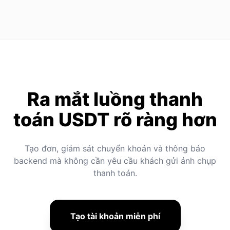
Ra mắt luồng thanh
toán USDT rõ ràng hơn
Tạo đơn, giám sát chuyển khoản và thông báo
backend mà không cần yêu cầu khách gửi ảnh chụp
thanh toán.
Tạo tài khoản miễn phí