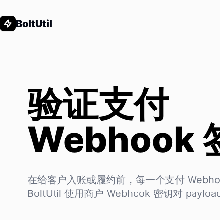
BoltUtil
验证支付
Webhook
在给客户入账或履约前，每一个支付 Webho
BoltUtil 使用商户 Webhook 密钥对 paylo