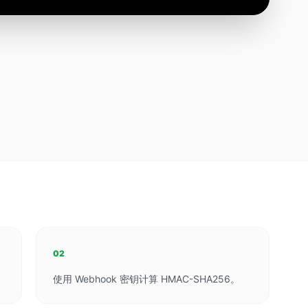
02
使用 Webhook 密钥计算 HMAC-SHA256。