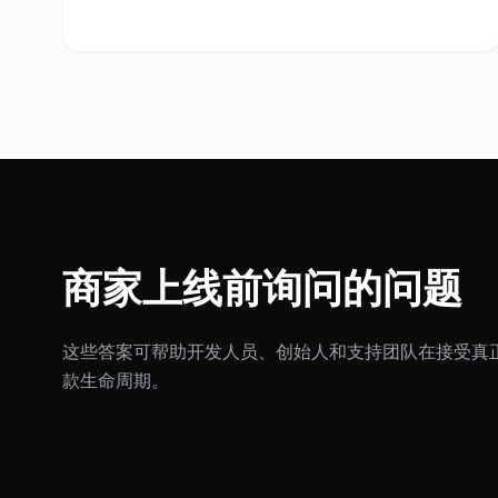
商家上线前询问的问题
这些答案可帮助开发人员、创始人和支持团队在接受真正的
款生命周期。