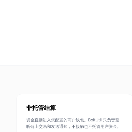
非托管结算
资金直接进入您配置的商户钱包。BoltUtil 只负责监
听链上交易和发送通知，不接触也不托管用户资金。