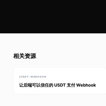
相关资源
/USDT-WEBHOOK
让后端可以信任的 USDT 支付 Webhook