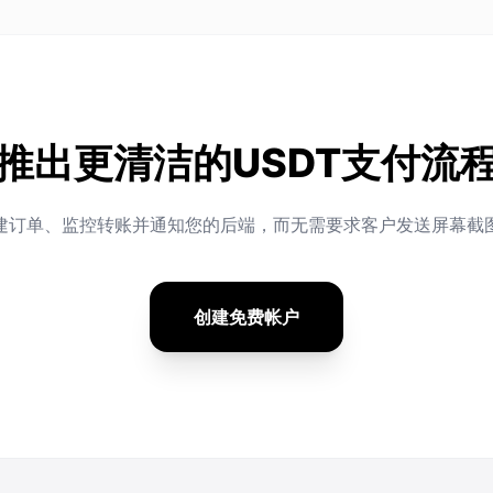
推出更清洁的USDT支付流
建订单、监控转账并通知您的后端，而无需要求客户发送屏幕截
创建免费帐户