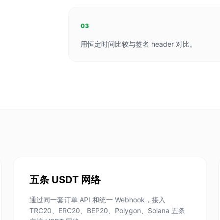
03
用恒定时间比较与签名 header 对比。
五条 USDT 网络
通过同一套订单 API 和统一 Webhook，接入
TRC20、ERC20、BEP20、Polygon、Solana 五条