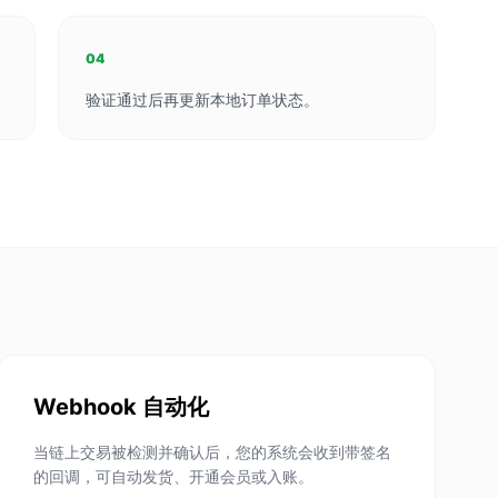
04
验证通过后再更新本地订单状态。
Webhook 自动化
当链上交易被检测并确认后，您的系统会收到带签名
的回调，可自动发货、开通会员或入账。