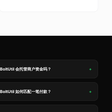
BoltUtil 会托管商户资金吗？
+
BoltUtil 如何匹配一笔付款？
+