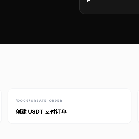
/DOCS/CREATE-ORDER
创建 USDT 支付订单