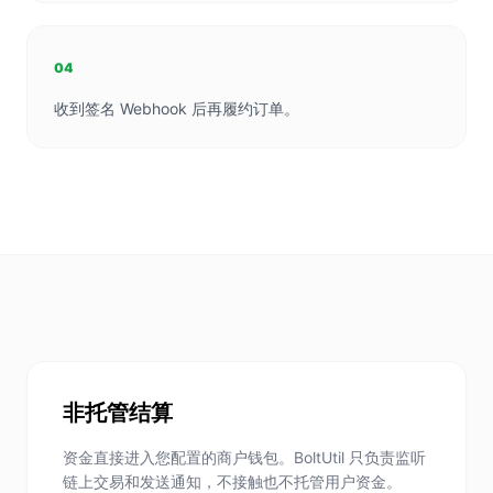
04
收到签名 Webhook 后再履约订单。
非托管结算
资金直接进入您配置的商户钱包。BoltUtil 只负责监听
链上交易和发送通知，不接触也不托管用户资金。