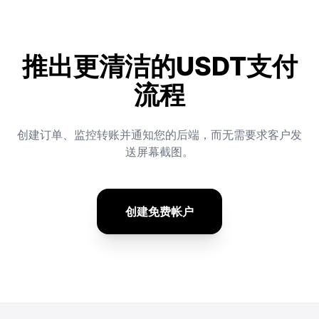
推出更清洁的USDT支付
流程
创建订单、监控转账并通知您的后端，而无需要求客户发
送屏幕截图。
创建免费帐户