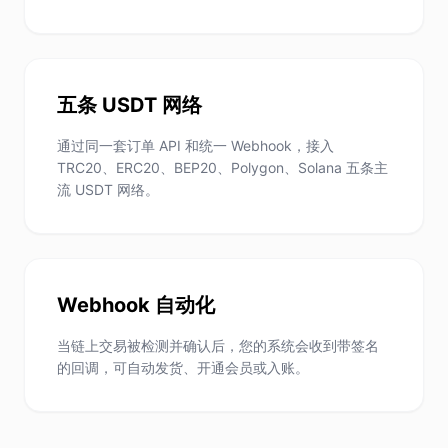
五条 USDT 网络
通过同一套订单 API 和统一 Webhook，接入
TRC20、ERC20、BEP20、Polygon、Solana 五条主
流 USDT 网络。
Webhook 自动化
当链上交易被检测并确认后，您的系统会收到带签名
的回调，可自动发货、开通会员或入账。