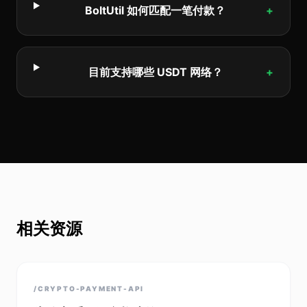
BoltUtil 如何匹配一笔付款？
+
目前支持哪些 USDT 网络？
+
相关资源
/CRYPTO-PAYMENT-API