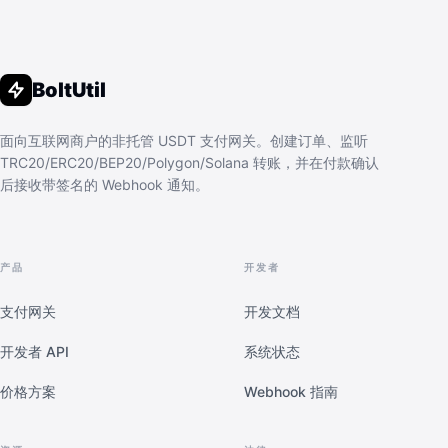
BoltUtil
面向互联网商户的非托管 USDT 支付网关。创建订单、监听
TRC20/ERC20/BEP20/Polygon/Solana 转账，并在付款确认
后接收带签名的 Webhook 通知。
产品
开发者
支付网关
开发文档
开发者 API
系统状态
价格方案
Webhook 指南