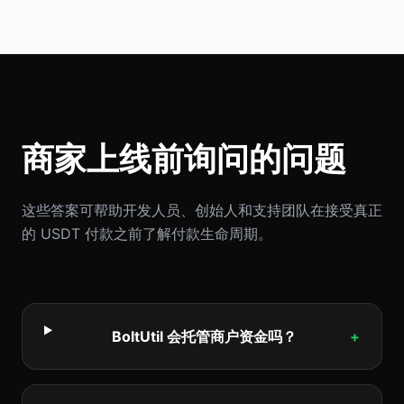
商家上线前询问的问题
这些答案可帮助开发人员、创始人和支持团队在接受真正
的 USDT 付款之前了解付款生命周期。
BoltUtil 会托管商户资金吗？
+