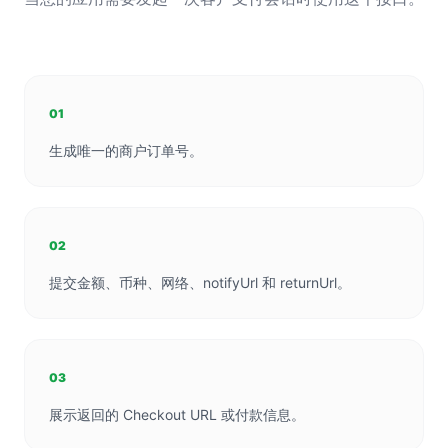
01
生成唯一的商户订单号。
02
提交金额、币种、网络、notifyUrl 和 returnUrl。
03
展示返回的 Checkout URL 或付款信息。