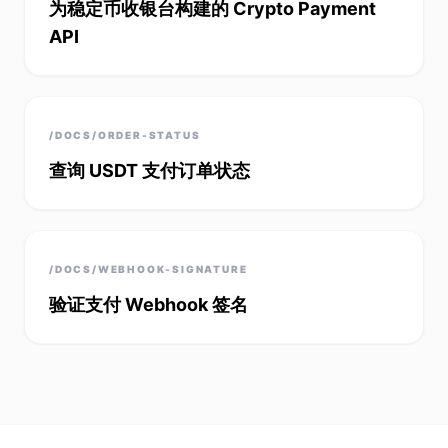
为稳定币收银台构建的 Crypto Payment
API
/DOCS/ORDER-STATUS
查询 USDT 支付订单状态
/DOCS/WEBHOOK-SIGNATURE
验证支付 Webhook 签名