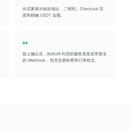
向买家展示收款地址、二维码、Checkout 页
面和精确 USDT 金额。
04
链上确认后，BoltUtil 向您的服务器发送带签名
的 Webhook，包含交易哈希和订单状态。