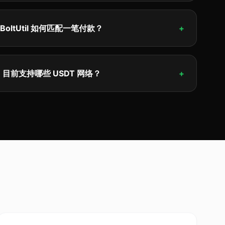
BoltUtil 如何匹配一笔付款？
+
目前支持哪些 USDT 网络？
+