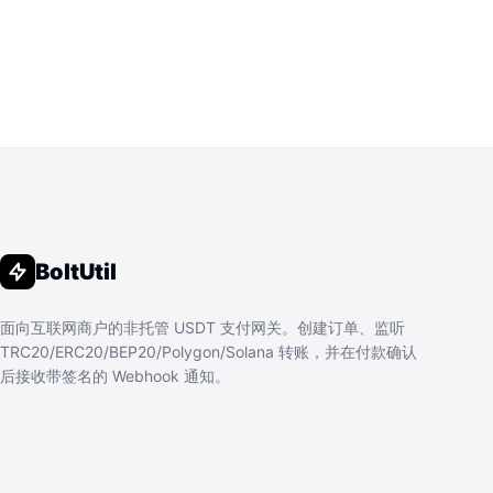
BoltUtil
面向互联网商户的非托管 USDT 支付网关。创建订单、监听
TRC20/ERC20/BEP20/Polygon/Solana 转账，并在付款确认
后接收带签名的 Webhook 通知。