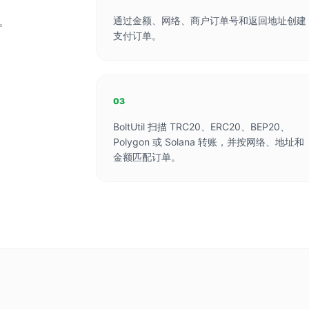
。
通过金额、网络、商户订单号和返回地址创建
支付订单。
03
BoltUtil 扫描 TRC20、ERC20、BEP20、
Polygon 或 Solana 转账，并按网络、地址和
金额匹配订单。