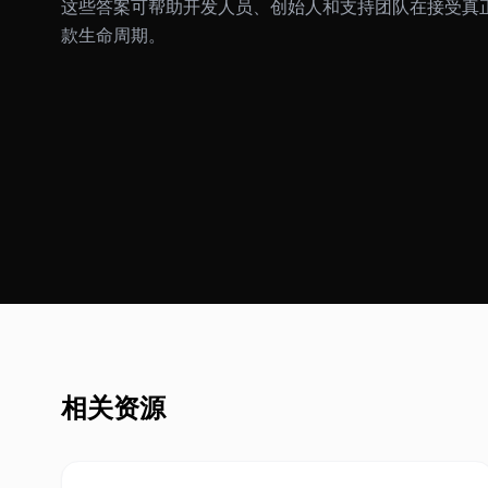
这些答案可帮助开发人员、创始人和支持团队在接受真正的
款生命周期。
相关资源