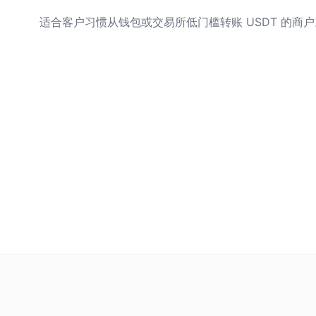
适合客户习惯从钱包或交易所低门槛转账 USDT 的商户