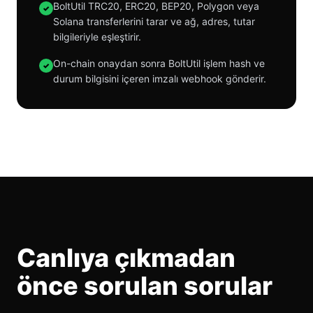
BoltUtil TRC20, ERC20, BEP20, Polygon veya
✓
Solana transferlerini tarar ve ağ, adres, tutar
bilgileriyle eşleştirir.
On-chain onaydan sonra BoltUtil işlem hash ve
✓
durum bilgisini içeren imzalı webhook gönderir.
Canlıya çıkmadan
önce sorulan sorular