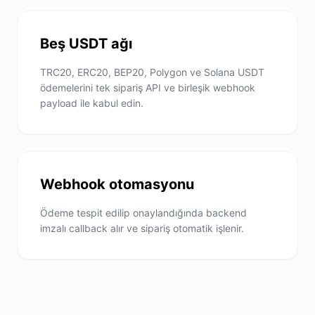
Beş USDT ağı
TRC20, ERC20, BEP20, Polygon ve Solana USDT
ödemelerini tek sipariş API ve birleşik webhook
payload ile kabul edin.
Webhook otomasyonu
Ödeme tespit edilip onaylandığında backend
imzalı callback alır ve sipariş otomatik işlenir.