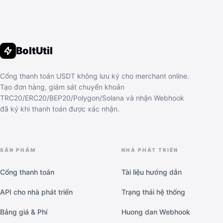
BoltUtil
Cổng thanh toán USDT không lưu ký cho merchant online.
Tạo đơn hàng, giám sát chuyển khoản
TRC20/ERC20/BEP20/Polygon/Solana và nhận Webhook
đã ký khi thanh toán được xác nhận.
SẢN PHẨM
NHÀ PHÁT TRIỂN
Cổng thanh toán
Tài liệu hướng dẫn
API cho nhà phát triển
Trạng thái hệ thống
Bảng giá & Phí
Huong dan Webhook