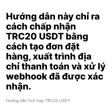
Hướng dẫn này chỉ ra
cách chấp nhận
TRC20 USDT bằng
cách tạo đơn đặt
hàng, xuất trình địa
chỉ thanh toán và xử lý
webhook đã được xác
nhận.
Hướng dẫn tích hợp TRC20 USDT