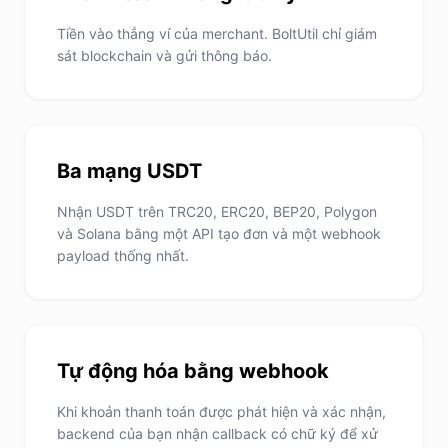
Tiền vào thẳng ví của merchant. BoltUtil chỉ giám
sát blockchain và gửi thông báo.
Ba mạng USDT
Nhận USDT trên TRC20, ERC20, BEP20, Polygon
và Solana bằng một API tạo đơn và một webhook
payload thống nhất.
Tự động hóa bằng webhook
Khi khoản thanh toán được phát hiện và xác nhận,
backend của bạn nhận callback có chữ ký để xử