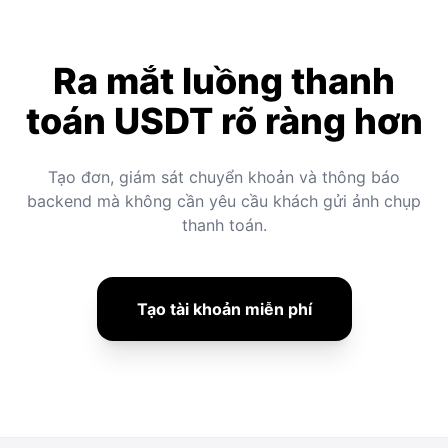
Ra mắt luồng thanh
toán USDT rõ ràng hơn
Tạo đơn, giám sát chuyển khoản và thông báo
backend mà không cần yêu cầu khách gửi ảnh chụp
thanh toán.
Tạo tài khoản miễn phí