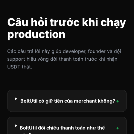
Câu hỏi trước khi chạy
production
Các câu trả lời này giúp developer, founder và đội
support hiểu vòng đời thanh toán trước khi nhận
USDT thật.
BoltUtil có giữ tiền của merchant không?
+
BoltUtil đối chiếu thanh toán như thế
+