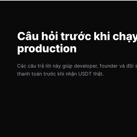
Câu hỏi trước khi chạ
production
Các câu trả lời này giúp developer, founder và đội
thanh toán trước khi nhận USDT thật.