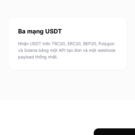
Ba mạng USDT
Nhận USDT trên TRC20, ERC20, BEP20, Polygon
và Solana bằng một API tạo đơn và một webhook
payload thống nhất.