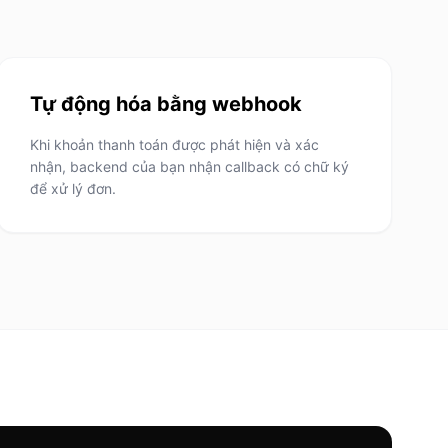
Tự động hóa bằng webhook
Khi khoản thanh toán được phát hiện và xác
nhận, backend của bạn nhận callback có chữ ký
để xử lý đơn.