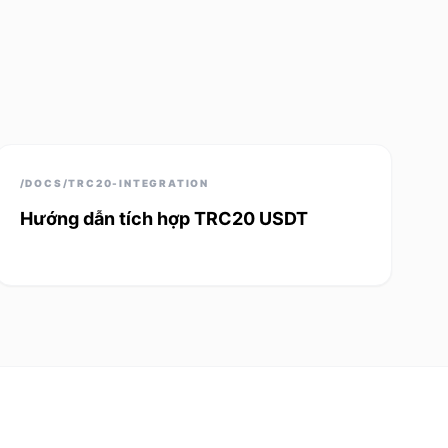
/DOCS/TRC20-INTEGRATION
Hướng dẫn tích hợp TRC20 USDT