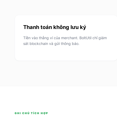
Thanh toán không lưu ký
Tiền vào thẳng ví của merchant. BoltUtil chỉ giám
sát blockchain và gửi thông báo.
GHI CHÚ TÍCH HỢP