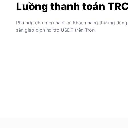
Luồng thanh toán TR
Phù hợp cho merchant có khách hàng thường dùng 
sàn giao dịch hỗ trợ USDT trên Tron.