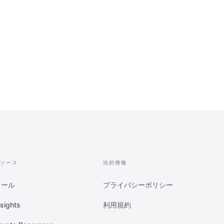
ソース
法的情報
ツール
プライバシーポリシー
nsights
利用規約