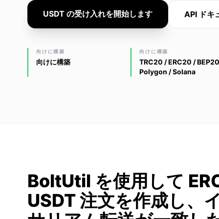
USDT の受け入れを開始します
API ド
向けに構築
向けに構築
向けに構築
TRC20 / ERC20 / BEP20
Polygon / Solana
BoltUtil を使用して ER
USDT 注文を作成し、