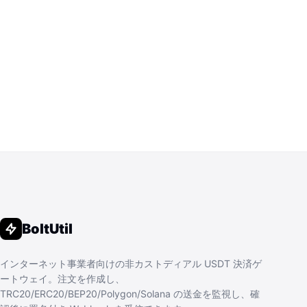
BoltUtil
インターネット事業者向けの非カストディアル USDT 決済ゲ
ートウェイ。注文を作成し、
TRC20/ERC20/BEP20/Polygon/Solana の送金を監視し、確