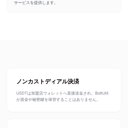
サービスを提供します。
ノンカストディアル決済
USDTは加盟店ウォレットへ直接送金され、BoltUtil
が資金や秘密鍵を保管することはありません。