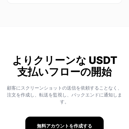
よりクリーンな USDT
支払いフローの開始
顧客にスクリーンショットの送信を依頼することなく、
注文を作成し、転送を監視し、バックエンドに通知しま
す。
無料アカウントを作成する