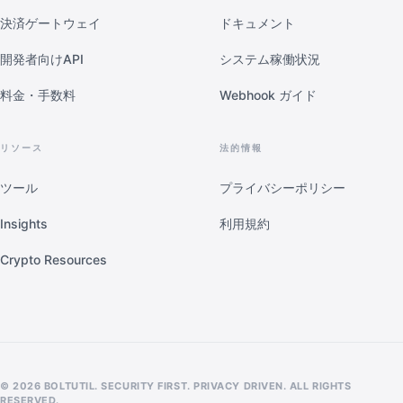
決済ゲートウェイ
ドキュメント
開発者向けAPI
システム稼働状況
料金・手数料
Webhook ガイド
リソース
法的情報
ツール
プライバシーポリシー
Insights
利用規約
Crypto Resources
© 2026 BOLTUTIL. SECURITY FIRST. PRIVACY DRIVEN. ALL RIGHTS
RESERVED.