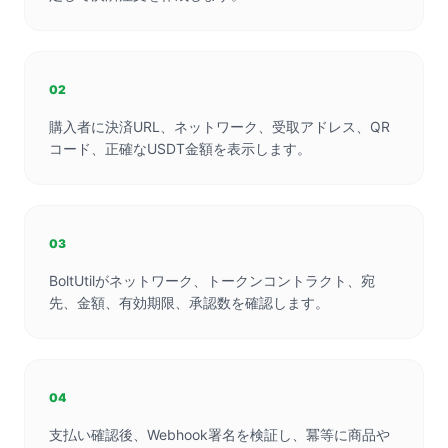
02
購入者に決済URL、ネットワーク、受取アドレス、QR
コード、正確なUSDT金額を表示します。
03
BoltUtilがネットワーク、トークンコントラクト、宛
先、金額、有効期限、承認数を確認します。
04
支払い確認後、Webhook署名を検証し、冪等に商品や