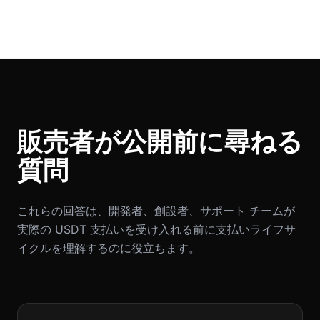
販売者が公開前に尋ねる
質問
これらの回答は、開発者、創設者、サポート チームが
実際の USDT 支払いを受け入れる前に支払いライフサ
イクルを理解するのに役立ちます。