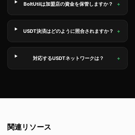
BoltUtilは加盟店の資金を保管しますか？
+
USDT決済はどのように照合されますか？
+
対応するUSDTネットワークは？
+
関連リソース