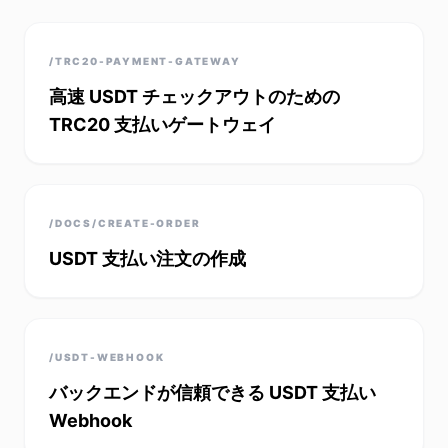
/TRC20-PAYMENT-GATEWAY
高速 USDT チェックアウトのための
TRC20 支払いゲートウェイ
/DOCS/CREATE-ORDER
USDT 支払い注文の作成
/USDT-WEBHOOK
バックエンドが信頼できる USDT 支払い
Webhook