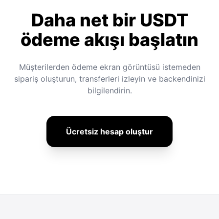
Daha net bir USDT
ödeme akışı başlatın
Müşterilerden ödeme ekran görüntüsü istemeden
sipariş oluşturun, transferleri izleyin ve backendinizi
bilgilendirin.
Ücretsiz hesap oluştur